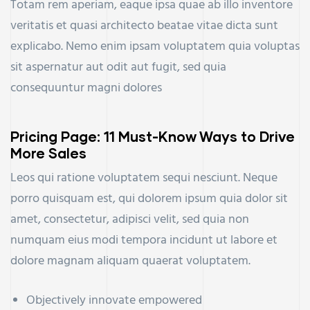
Totam rem aperiam, eaque ipsa quae ab illo inventore
veritatis et quasi architecto beatae vitae dicta sunt
explicabo. Nemo enim ipsam voluptatem quia voluptas
sit aspernatur aut odit aut fugit, sed quia
consequuntur magni dolores
Pricing Page: 11 Must-Know Ways to Drive
More Sales
Leos qui ratione voluptatem sequi nesciunt. Neque
porro quisquam est, qui dolorem ipsum quia dolor sit
amet, consectetur, adipisci velit, sed quia non
numquam eius modi tempora incidunt ut labore et
dolore magnam aliquam quaerat voluptatem.
Objectively innovate empowered