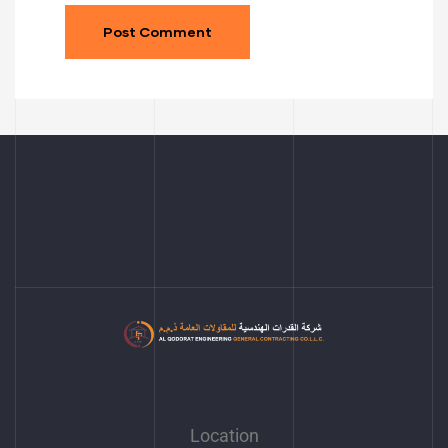
Location