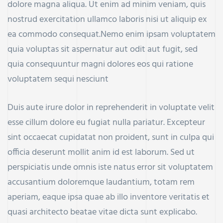
dolore magna aliqua. Ut enim ad minim veniam, quis
nostrud exercitation ullamco laboris nisi ut aliquip ex
ea commodo consequat.Nemo enim ipsam voluptatem
quia voluptas sit aspernatur aut odit aut fugit, sed
quia consequuntur magni dolores eos qui ratione
voluptatem sequi nesciunt
Duis aute irure dolor in reprehenderit in voluptate velit
esse cillum dolore eu fugiat nulla pariatur. Excepteur
sint occaecat cupidatat non proident, sunt in culpa qui
officia deserunt mollit anim id est laborum. Sed ut
perspiciatis unde omnis iste natus error sit voluptatem
accusantium doloremque laudantium, totam rem
aperiam, eaque ipsa quae ab illo inventore veritatis et
quasi architecto beatae vitae dicta sunt explicabo.