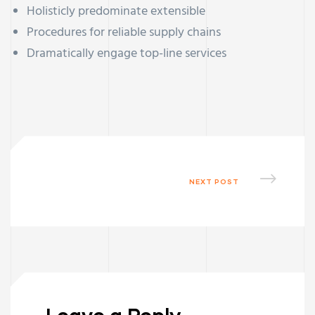
Holisticly predominate extensible
Procedures for reliable supply chains
Dramatically engage top-line services
NEXT POST