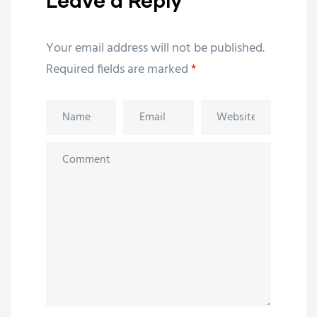
Leave a Reply
Your email address will not be published.
Required fields are marked
*